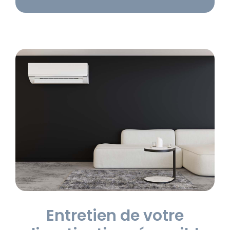
Entretien de votre