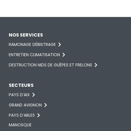
NOS SERVICES
RAMONAGE DÉBISTRAGE
ENTRETIEN CLIMATISATION
DESTRUCTION NIDS DE GUÊPES ET FRELONS
SECTEURS
PAYS D’AIX
GRAND AVIGNON
PAYS D’ARLES
MANOSQUE