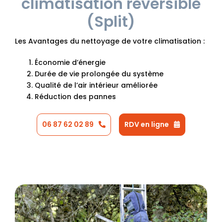
climatisation réversible
(Split)
Les Avantages du nettoyage de votre climatisation :
Économie d’énergie
Durée de vie prolongée du système
Qualité de l’air intérieur améliorée
Réduction des pannes
06 87 62 02 89
RDV en ligne