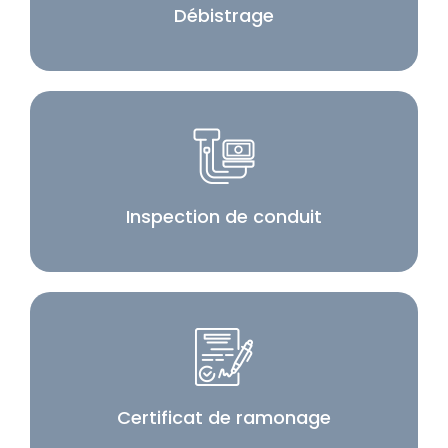
Débistrage
Inspection de conduit
Certificat de ramonage