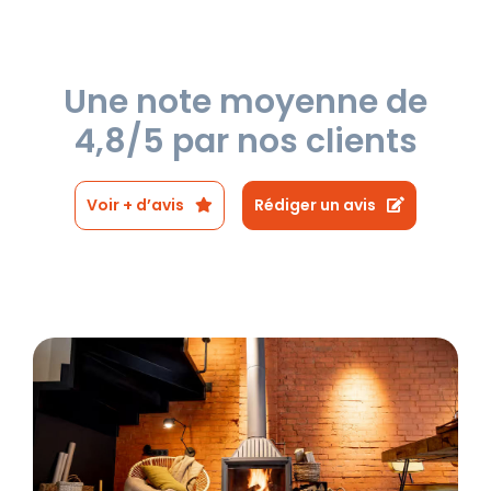
Une note moyenne de
4,8/5 par nos clients
Voir + d’avis
Rédiger un avis