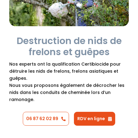
Destruction de nids de
frelons et guêpes
Nos experts ont la qualification Certibiocide pour
détruire les nids de frelons, frelons asiatiques et
guêpes.
Nous vous proposons également de décrocher les
nids dans les conduits de cheminée lors d’un
ramonage.
06 87 62 02 89
RDV en ligne