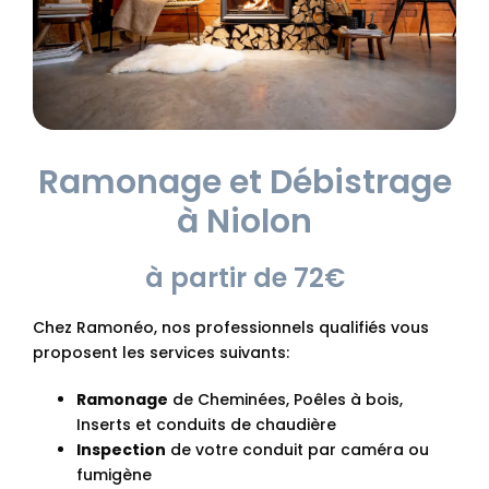
Ramonage et Débistrage
à Niolon
à partir de 72€
Chez Ramonéo, nos professionnels qualifiés vous
proposent les services suivants:
Ramonage
de Cheminées, Poêles à bois,
Inserts et conduits de chaudière
Inspection
de votre conduit par caméra ou
fumigène