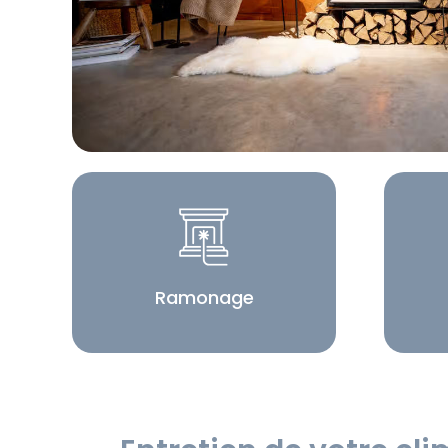
Ramonage