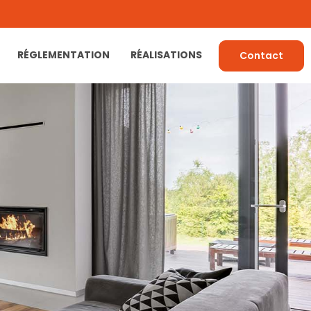
RÉGLEMENTATION
RÉALISATIONS
Contact