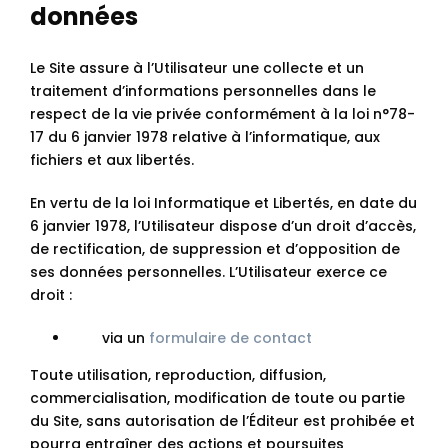
données
Le Site assure à l’Utilisateur une collecte et un
traitement d’informations personnelles dans le
respect de la vie privée conformément à la loi n°78-
17 du 6 janvier 1978 relative à l’informatique, aux
fichiers et aux libertés.
En vertu de la loi Informatique et Libertés, en date du
6 janvier 1978, l’Utilisateur dispose d’un droit d’accès,
de rectification, de suppression et d’opposition de
ses données personnelles. L’Utilisateur exerce ce
droit :
via un
formulaire de contact
Toute utilisation, reproduction, diffusion,
commercialisation, modification de toute ou partie
du Site, sans autorisation de l’Éditeur est prohibée et
pourra entraîner des actions et poursuites