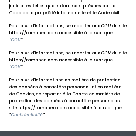
judiciaires telles que notamment prévues par le
Code de la propriété intellectuelle et le Code civil.
Pour plus d’informations, se reporter aux
CGU
du site
https://ramoneo.com accessible à la rubrique
“
CGU
”.
Pour plus d’informations, se reporter aux
CGV
du site
https://ramoneo.com accessible à la rubrique
“
CGV
”.
Pour plus d’informations en matière de protection
des données à caractère personnel, et en matière
de Cookies, se reporter à la Charte en matière de
protection des données à caractère personnel du
site https://ramoneo.com accessible à la rubrique
“
Confidentialité
”
.