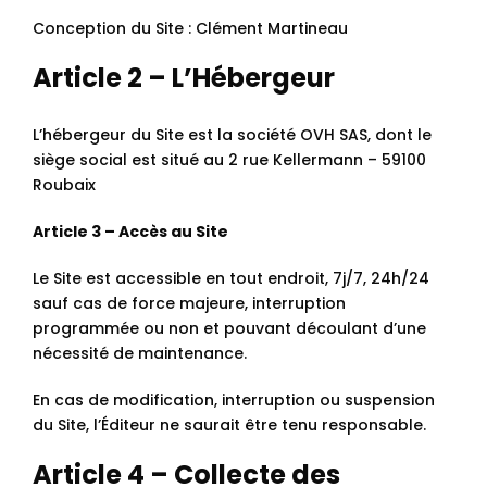
Conception du Site : Clément Martineau
Article 2 – L’Hébergeur
L’hébergeur du Site est la société OVH SAS, dont le
siège social est situé au 2 rue Kellermann – 59100
Roubaix
Article 3 – Accès au Site
Le Site est accessible en tout endroit, 7j/7, 24h/24
sauf cas de force majeure, interruption
programmée ou non et pouvant découlant d’une
nécessité de maintenance.
En cas de modification, interruption ou suspension
du Site, l’Éditeur ne saurait être tenu responsable.
Article 4 – Collecte des