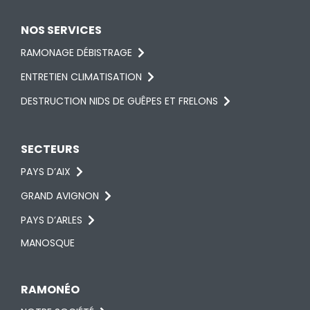
NOS SERVICES
RAMONAGE DÉBISTRAGE
ENTRETIEN CLIMATISATION
DESTRUCTION NIDS DE GUÊPES ET FRELONS
SECTEURS
PAYS D’AIX
GRAND AVIGNON
PAYS D’ARLES
MANOSQUE
RAMONÉO