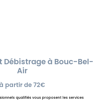
 Débistrage à Bouc-Bel-
Air
à partir de 72€
onnels qualifiés vous proposent les services