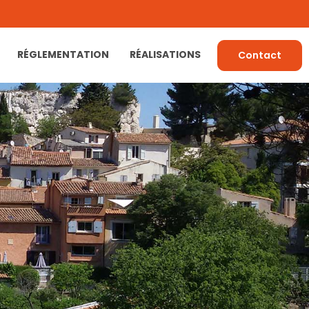
RÉGLEMENTATION
RÉALISATIONS
Contact