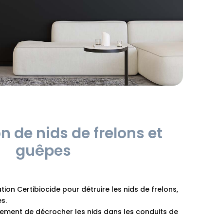
n de nids de frelons et
guêpes
tion Certibiocide pour détruire les nids de frelons,
s.
ment de décrocher les nids dans les conduits de