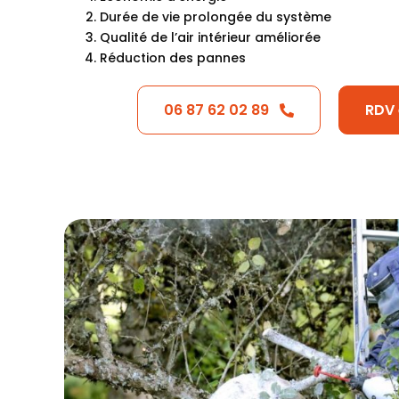
Durée de vie prolongée du système
Qualité de l’air intérieur améliorée
Réduction des pannes
06 87 62 02 89
RDV 