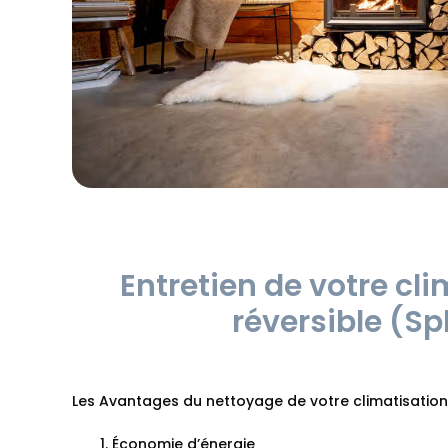
Entretien de votre cl
réversible (Spl
Les Avantages du nettoyage de votre climatisation 
Économie d’énergie