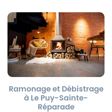
Ramonage et Débistrage
à Le Puy-Sainte-
Réparade