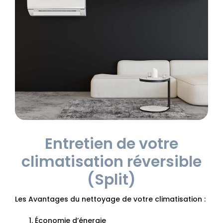
Entretien de votre
climatisation réversible
(Split)
Les Avantages du nettoyage de votre climatisation :
Économie d’énergie