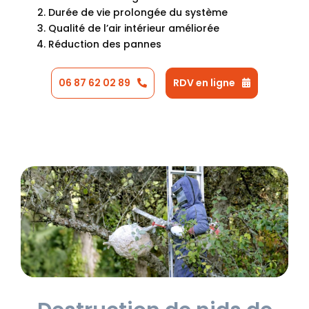
Durée de vie prolongée du système
Qualité de l’air intérieur améliorée
Réduction des pannes
06 87 62 02 89
RDV en ligne