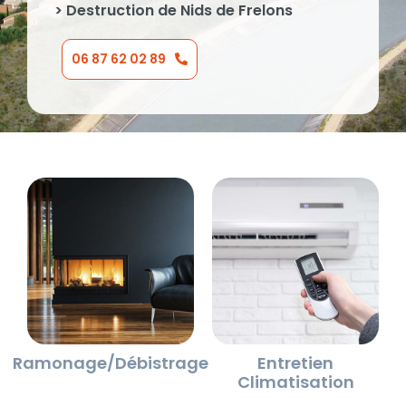
> Destruction de Nids de Frelons
06 87 62 02 89
Ramonage/Débistrage
Entretien
Climatisation