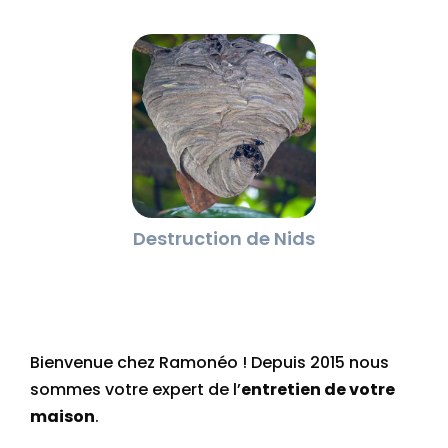
Destruction de Nids
Bienvenue chez Ramonéo ! Depuis 2015 nous
sommes votre expert de l’
entretien de votre
maison
.