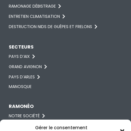
RAMONAGE DÉBISTRAGE
ENTRETIEN CLIMATISATION
DESTRUCTION NIDS DE GUÊPES ET FRELONS
SECTEURS
PAYS D’AIX
GRAND AVIGNON
PAYS D’ARLES
MANOSQUE
RAMONÉO
NOTRE SOCIÉTÉ
RÉGLEMENTATION
Gérer le consentement