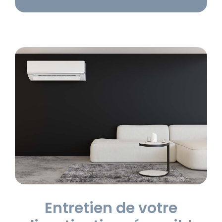
Entretien de votre