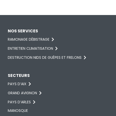
NOS SERVICES
RAMONAGE DÉBISTRAGE
ENTRETIEN CLIMATISATION
DESTRUCTION NIDS DE GUÊPES ET FRELONS
SECTEURS
PAYS D’AIX
GRAND AVIGNON
PAYS D’ARLES
MANOSQUE