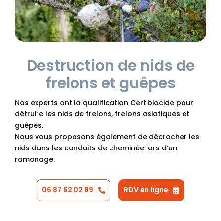
Destruction de nids de
frelons et guêpes
Nos experts ont la qualification Certibiocide pour
détruire les nids de frelons, frelons asiatiques et
guêpes.
Nous vous proposons également de décrocher les
nids dans les conduits de cheminée lors d’un
ramonage.
06 87 62 02 89
RDV en ligne