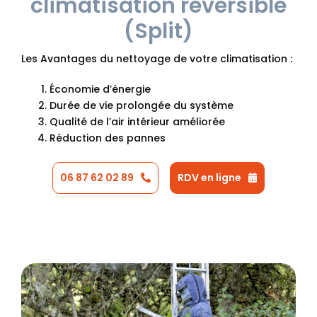
climatisation réversible
(Split)
Les Avantages du nettoyage de votre climatisation :
Économie d’énergie
Durée de vie prolongée du système
Qualité de l’air intérieur améliorée
Réduction des pannes
06 87 62 02 89
RDV en ligne