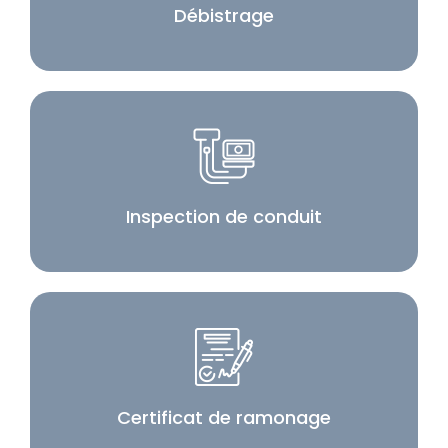
Débistrage
Inspection de conduit
Certificat de ramonage