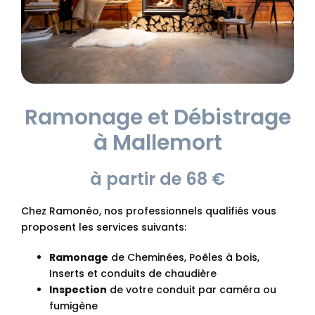
Ramonage et Débistrage
à Mallemort
à partir de 68 €
Chez Ramonéo, nos professionnels qualifiés vous
proposent les services suivants:
Ramonage
de Cheminées, Poêles à bois,
Inserts et conduits de chaudière
Inspection
de votre conduit par caméra ou
fumigène