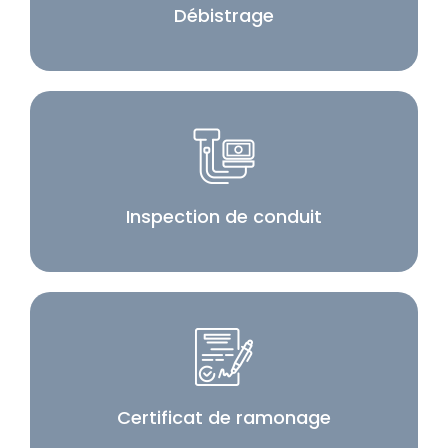
Débistrage
Inspection de conduit
Certificat de ramonage