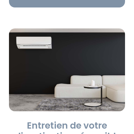
Entretien de votre