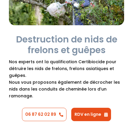
Destruction de nids de
frelons et guêpes
Nos experts ont la qualification Certibiocide pour
détruire les nids de frelons, frelons asiatiques et
guêpes.
Nous vous proposons également de décrocher les
nids dans les conduits de cheminée lors d’un
ramonage.
06 87 62 02 89
RDV en ligne