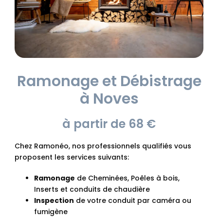
Ramonage et Débistrage
à Noves
à partir de 68 €
Chez Ramonéo, nos professionnels qualifiés vous
proposent les services suivants:
Ramonage
de Cheminées, Poêles à bois,
Inserts et conduits de chaudière
Inspection
de votre conduit par caméra ou
fumigène