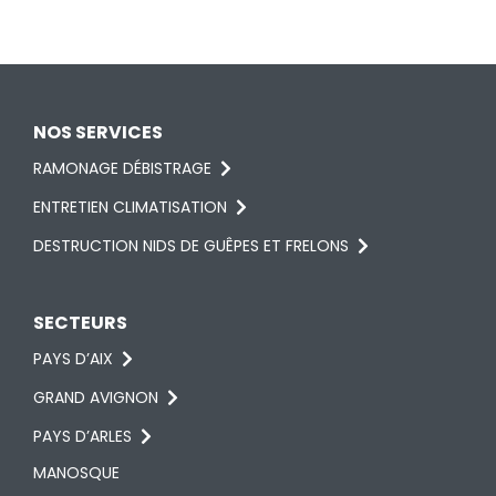
NOS SERVICES
RAMONAGE DÉBISTRAGE
ENTRETIEN CLIMATISATION
DESTRUCTION NIDS DE GUÊPES ET FRELONS
SECTEURS
PAYS D’AIX
GRAND AVIGNON
PAYS D’ARLES
MANOSQUE