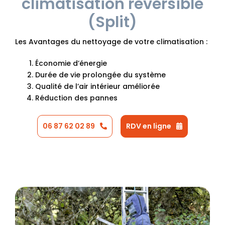
climatisation réversible
(Split)
Les Avantages du nettoyage de votre climatisation :
Économie d’énergie
Durée de vie prolongée du système
Qualité de l’air intérieur améliorée
Réduction des pannes
06 87 62 02 89
RDV en ligne